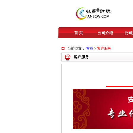
首 页
公司介绍
公司
当前位置：
首页
>
客户服务
客户服务